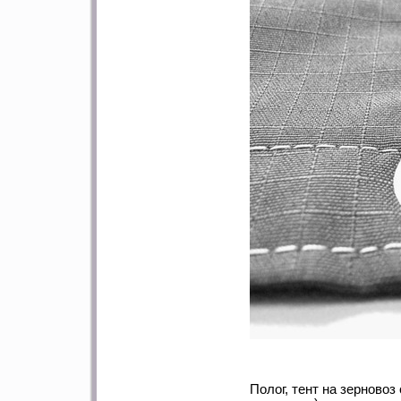
Полог, тент на зерновоз