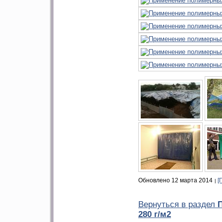
Обновлено 12 марта 2014
[
Вернуться в раздел
280 г/м2