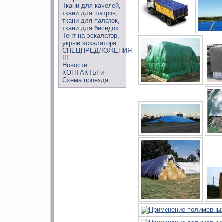
Ткани для качелей,
ткани для шатров,
ткани для палаток,
ткани для беседок
Тент на эскалатор,
укрыв эскалатора
СПЕЦПРЕДЛОЖЕНИЯ
!!!
Новости
КОНТАКТЫ и
Схема проезда